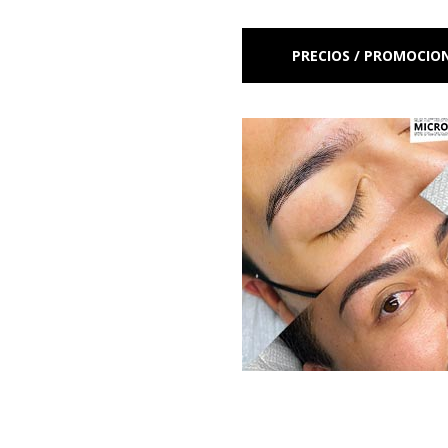
PRECIOS / PROMOCIO