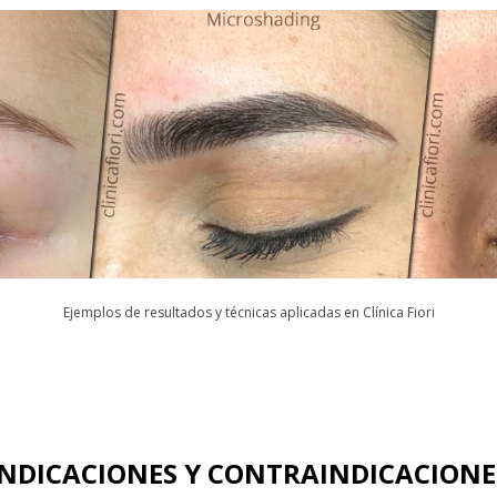
Ejemplos de resultados y técnicas aplicadas en Clínica Fiori
INDICACIONES Y CONTRAINDICACIONE