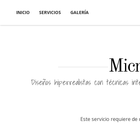
INICIO
SERVICIOS
GALERÍA
Micr
Diseños hiperrealistas con técnicas int
Este servicio requiere de