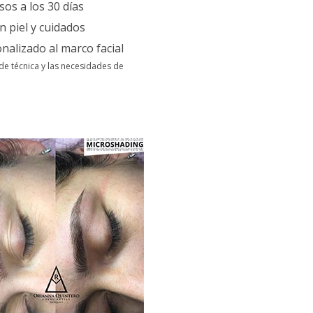
os a los 30 días
n piel y cuidados
nalizado al marco facial
de técnica y las necesidades de