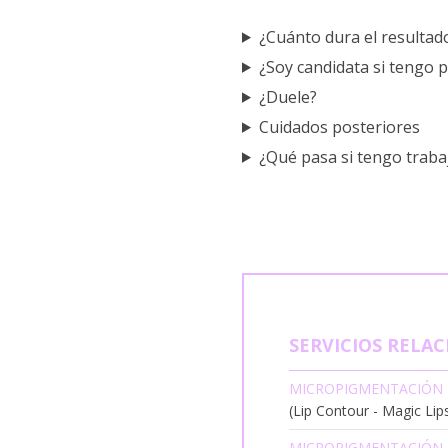
¿Cuánto dura el resultad
¿Soy candidata si tengo p
¿Duele?
Cuidados posteriores
¿Qué pasa si tengo traba
SERVICIOS RELA
MICROPIGMENTACIÓN 
(Lip Contour - Magic Lips 
MICROPIGMENTACIÓN 